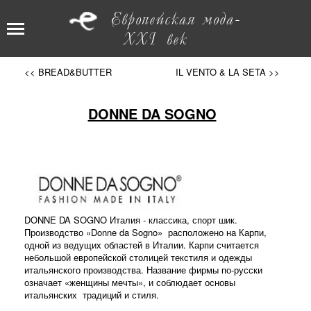
Европейская мода-
XXI век
<< BREAD&BUTTER
IL VENTO & LA SETA >>
DONNE DA SOGNO
DONNE DA SOGNO Италия - классика, спорт шик.
Производство «Donne da Sogno» расположено на Карпи,
одной из ведущих областей в Италии. Карпи считается
небольшой европейской столицей текстиля и одежды
итальянского производства. Название фирмы по-русски
означает «женщины мечты», и соблюдает основы
итальянских традиций и стиля.