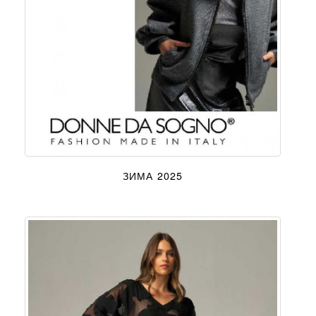
ЗИМА 2025