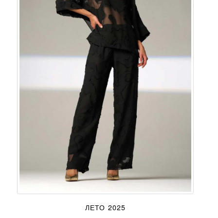
ЛЕТО 2025