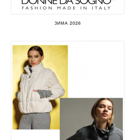
ЗИМА 2026