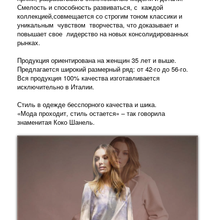
Смелость и способность развиваться, с каждой
коллекцией,совмещается со строгим тоном классики и
уникальным чувством творчества, что доказывает и
повышает свое лидерство на новых консолидированных
рынках.
Продукция ориентирована на женщин 35 лет и выше.
Предлагается широкий размерный ряд: от 42-го до 56-го.
Вся продукция 100% качества изготавливается
исключительно в Италии.
Стиль в одежде бесспорного качества и шика.
«Мода проходит, стиль остается» – так говорила
знаменитая Коко Шанель.